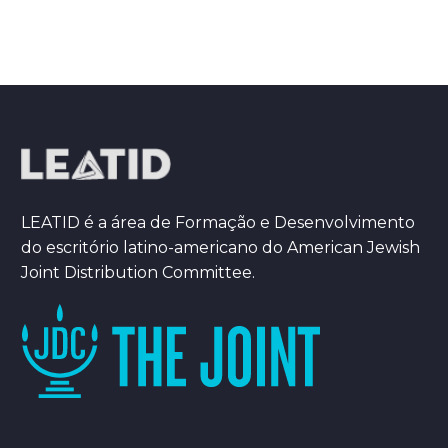
LEATID é a área de Formação e Desenvolvimento
do escritório latino-americano do American Jewish
Joint Distribution Committee.