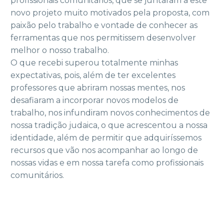
profissionais comunitários, que se juntaram a este
novo projeto muito motivados pela proposta, com
paixão pelo trabalho e vontade de conhecer as
ferramentas que nos permitissem desenvolver
melhor o nosso trabalho.
O que recebi superou totalmente minhas
expectativas, pois, além de ter excelentes
professores que abriram nossas mentes, nos
desafiaram a incorporar novos modelos de
trabalho, nos infundiram novos conhecimentos de
nossa tradição judaica, o que acrescentou a nossa
identidade, além de permitir que adquiríssemos
recursos que vão nos acompanhar ao longo de
nossas vidas e em nossa tarefa como profissionais
comunitários.