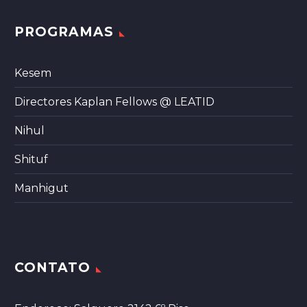
PROGRAMAS
Kesem
Directores Kaplan Fellows @ LEATID
Nihul
Shituf
Manhigut
CONTATO