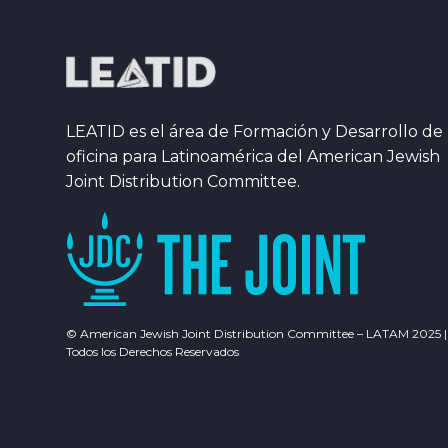
LEATID es el área de Formación y Desarrollo de 
oficina para Latinoamérica del American Jewish
Joint Distribution Committee.
© American Jewish Joint Distribution Committee – LATAM 2025 |
Todos los Derechos Reservados