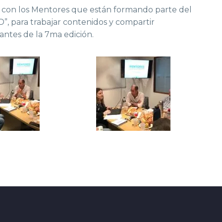
ial con los Mentores que están formando parte del
para trabajar contenidos y compartir
antes de la 7ma edición.