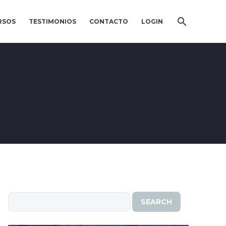
RSOS
TESTIMONIOS
CONTACTO
LOGIN
SEARCH