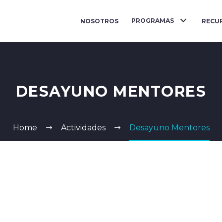
PROGRAMAS
NOSOTROS
RECU
DESAYUNO MENTORES
Home
Actividades
Desayuno Mentores