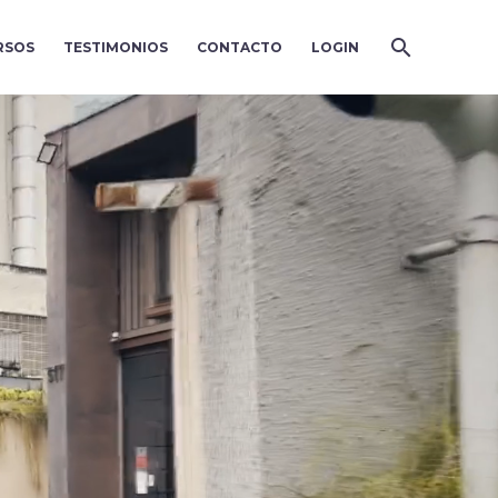
RSOS
TESTIMONIOS
CONTACTO
LOGIN