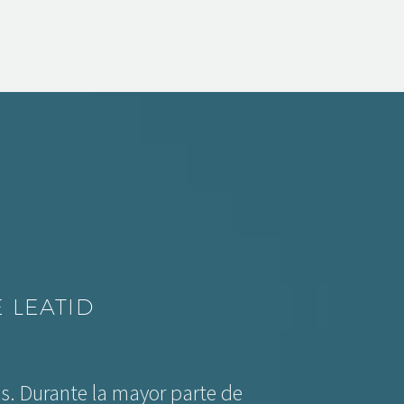
 LEATID
s. Durante la mayor parte de