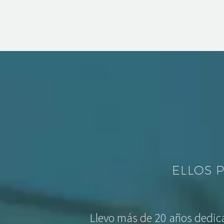
ELLOS 
Llevo más de 20 años dedica