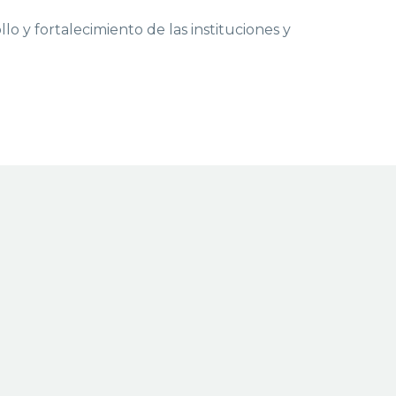
lo y fortalecimiento de las instituciones y