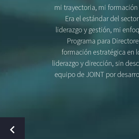
mi trayectoria, mi formación 
Era el estándar del sector 
liderazgo y gestión, mi enfo
Programa para Directore
formación estratégica en l
liderazgo y dirección, sin de
equipo de JOINT por desarro