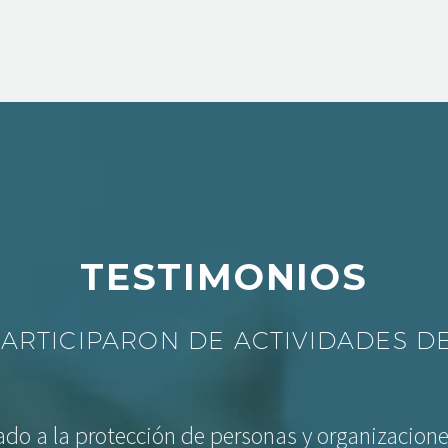
TESTIMONIOS
PARTICIPARON DE ACTIVIDADES DE
do a la protección de personas y organizacione