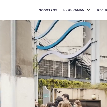
PROGRAMAS
NOSOTROS
RECU