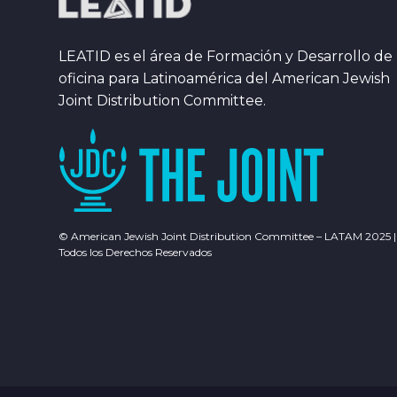
LEATID es el área de Formación y Desarrollo de 
oficina para Latinoamérica del American Jewish
Joint Distribution Committee.
© American Jewish Joint Distribution Committee – LATAM 2025 |
Todos los Derechos Reservados