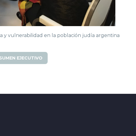
a y vulnerabilidad en la población judía argentina
SUMEN EJECUTIVO