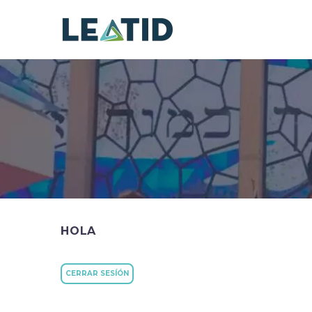
HOLA
CERRAR SESÍÓN