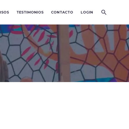
RSOS
TESTIMONIOS
CONTACTO
LOGIN