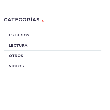
CATEGORÍAS
ESTUDIOS
LECTURA
OTROS
VIDEOS