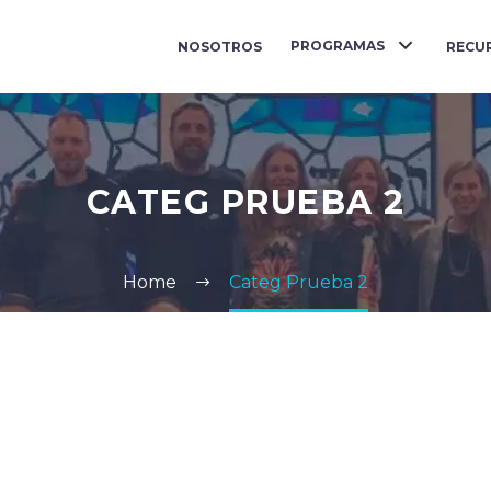
PROGRAMAS
NOSOTROS
RECU
CATEG PRUEBA 2
Home
Categ Prueba 2