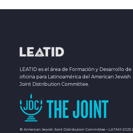
LEATID es el área de Formación y Desarrollo de 
oficina para Latinoamérica del American Jewish
Joint Distribution Committee.
© American Jewish Joint Distribution Committee – LATAM 2025 |