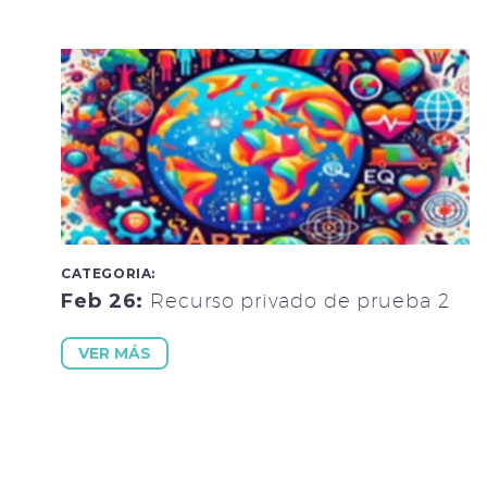
CATEGORIA:
Feb 26:
Recurso privado de prueba 2
VER MÁS