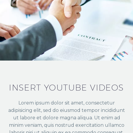
INSERT YOUTUBE VIDEOS
Lorem ipsum dolor sit amet, consectetur
adipisicing elit, sed do eiusmod tempor incididunt
ut labore et dolore magna aliqua. Ut enim ad
minim veniam, quis nostrud exercitation ullamco
laboris nisi ut aliquip ex ea commodo consequat.