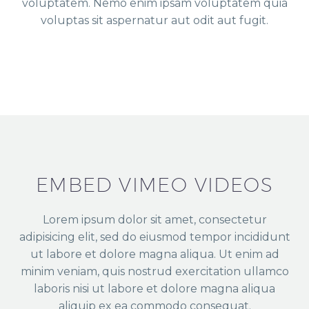
voluptatem. Nemo enim ipsam voluptatem quia
voluptas sit aspernatur aut odit aut fugit.
EMBED VIMEO VIDEOS
Lorem ipsum dolor sit amet, consectetur
adipisicing elit, sed do eiusmod tempor incididunt
ut labore et dolore magna aliqua. Ut enim ad
minim veniam, quis nostrud exercitation ullamco
laboris nisi ut labore et dolore magna aliqua
aliquip ex ea commodo consequat.