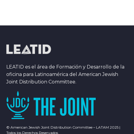
LEATID es el área de Formación y Desarrollo de la
oficina para Latinoamérica del American Jewish
Joint Distribution Committee.
© American Jewish Joint Distribution Committee – LATAM 2025 |
Todos los Derechos Reservados