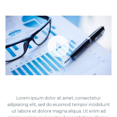
Reproductor
de
video
Lorem ipsum dolor sit amet, consectetur
adipisicing elit, sed do eiusmod tempor incididunt
ut labore et dolore magna aliqua. Ut enim ad