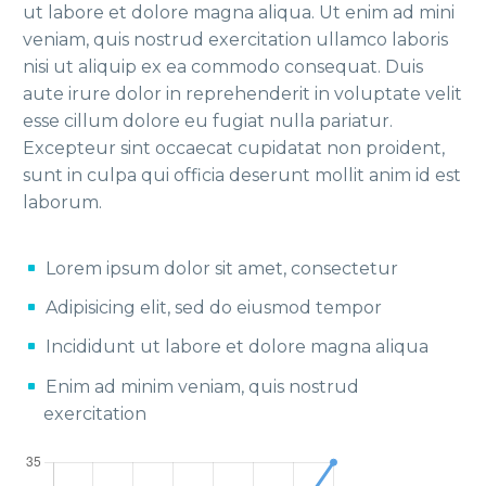
ut labore et dolore magna aliqua. Ut enim ad mini
veniam, quis nostrud exercitation ullamco laboris
nisi ut aliquip ex ea commodo consequat. Duis
aute irure dolor in reprehenderit in voluptate velit
esse cillum dolore eu fugiat nulla pariatur.
Excepteur sint occaecat cupidatat non proident,
sunt in culpa qui officia deserunt mollit anim id est
laborum.
Lorem ipsum dolor sit amet, consectetur
Adipisicing elit, sed do eiusmod tempor
Incididunt ut labore et dolore magna aliqua
Enim ad minim veniam, quis nostrud
exercitation