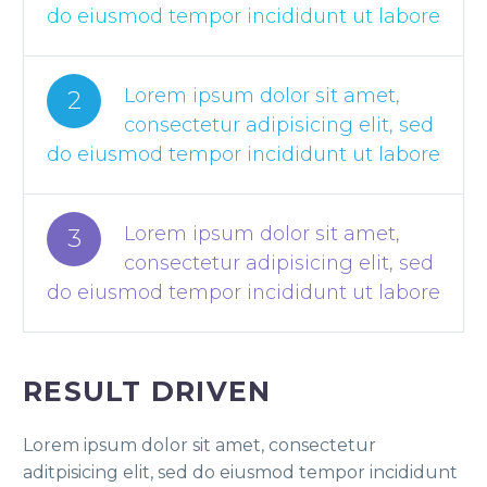
do eiusmod tempor incididunt ut labore
Lorem ipsum dolor sit amet,
2
consectetur adipisicing elit, sed
do eiusmod tempor incididunt ut labore
Lorem ipsum dolor sit amet,
3
consectetur adipisicing elit, sed
do eiusmod tempor incididunt ut labore
RESULT DRIVEN
Lorem ipsum dolor sit amet, consectetur
aditpisicing elit, sed do eiusmod tempor incididunt