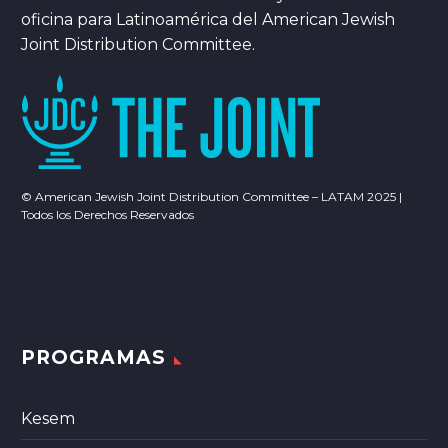
oficina para Latinoamérica del American Jewish
Joint Distribution Committee.
© American Jewish Joint Distribution Committee – LATAM 2025 |
Todos los Derechos Reservados
PROGRAMAS
Kesem