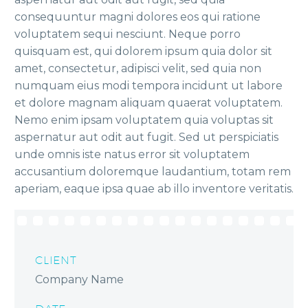
consequuntur magni dolores eos qui ratione
voluptatem sequi nesciunt. Neque porro
quisquam est, qui dolorem ipsum quia dolor sit
amet, consectetur, adipisci velit, sed quia non
numquam eius modi tempora incidunt ut labore
et dolore magnam aliquam quaerat voluptatem.
Nemo enim ipsam voluptatem quia voluptas sit
aspernatur aut odit aut fugit. Sed ut perspiciatis
unde omnis iste natus error sit voluptatem
accusantium doloremque laudantium, totam rem
aperiam, eaque ipsa quae ab illo inventore veritatis.
CLIENT
Company Name