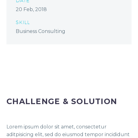
DATE
20 Feb, 2018
SKILL
Business Consulting
CHALLENGE & SOLUTION
Lorem ipsum dolor sit amet, consectetur
aditpisicing elit, sed do eiusmod tempor incididunt