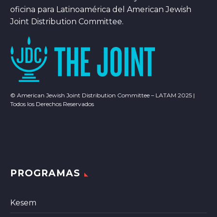
oficina para Latinoamérica del American Jewish
Joint Distribution Committee.
© American Jewish Joint Distribution Committee – LATAM 2025 |
Todos los Derechos Reservados
PROGRAMAS
Kesem