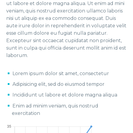
ut labore et dolore magna aliqua. Ut enim ad mini
veniam, quis nostrud exercitation ullamco laboris
nisi ut aliquip ex ea commodo consequat. Duis
aute irure dolor in reprehenderit in voluptate velit
esse cillum dolore eu fugiat nulla pariatur.
Excepteur sint occaecat cupidatat non proident,
sunt in culpa qui officia deserunt mollit anim id est
laborum.
Lorem ipsum dolor sit amet, consectetur
Adipisicing elit, sed do eiusmod tempor
Incididunt ut labore et dolore magna aliqua
Enim ad minim veniam, quis nostrud
exercitation