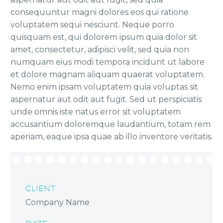
consequuntur magni dolores eos qui ratione
voluptatem sequi nesciunt. Neque porro
quisquam est, qui dolorem ipsum quia dolor sit
amet, consectetur, adipisci velit, sed quia non
numquam eius modi tempora incidunt ut labore
et dolore magnam aliquam quaerat voluptatem.
Nemo enim ipsam voluptatem quia voluptas sit
aspernatur aut odit aut fugit. Sed ut perspiciatis
unde omnis iste natus error sit voluptatem
accusantium doloremque laudantium, totam rem
aperiam, eaque ipsa quae ab illo inventore veritatis.
CLIENT
Company Name