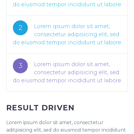
do eiusmod tempor incididunt ut labore
Lorem ipsum dolor sit amet,
2
consectetur adipisicing elit, sed
do eiusmod tempor incididunt ut labore
Lorem ipsum dolor sit amet,
3
consectetur adipisicing elit, sed
do eiusmod tempor incididunt ut labore
RESULT DRIVEN
Lorem ipsum dolor sit amet, consectetur
aditpisicing elit, sed do eiusmod tempor incididunt