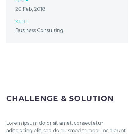
DATE
20 Feb, 2018
SKILL
Business Consulting
CHALLENGE & SOLUTION
Lorem ipsum dolor sit amet, consectetur
aditpisicing elit, sed do eiusmod tempor incididunt