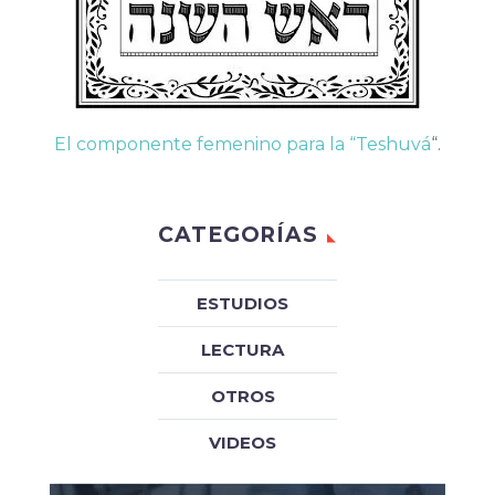
El componente femenino para la “Teshuvá
“.
CATEGORÍAS
ESTUDIOS
LECTURA
OTROS
VIDEOS