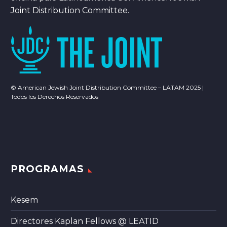
Joint Distribution Committee.
© American Jewish Joint Distribution Committee – LATAM 2025 |
Todos los Derechos Reservados
PROGRAMAS
Kesem
Directores Kaplan Fellows @ LEATID