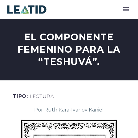
EL COMPONENTE
FEMENINO PARA LA
“TESHUVÁ”.
TIPO:
LECTURA
Por Ruth Kara-Ivanov Kaniel