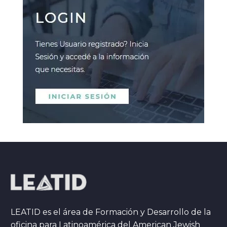
LEATID es el área de Formación y Desarrollo de la
oficina para Latinoamérica del American Jewish