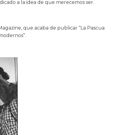
dicado a la idea de que merecemos ser.
 Magazine, que acaba de publicar “La Pascua
 modernos”.