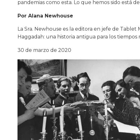
pandemias como esta. Lo que hemos sido está de
Por Alana Newhouse
La Sra. Newhouse es la editora en jefe de Tablet
Haggadah: una historia antigua para los tiempos
30 de marzo de 2020