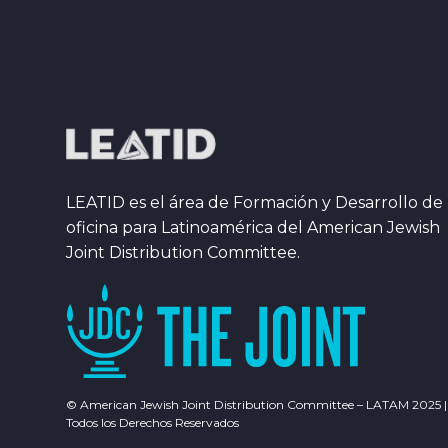
LEATID es el área de Formación y Desarrollo de 
oficina para Latinoamérica del American Jewish
Joint Distribution Committee.
© American Jewish Joint Distribution Committee – LATAM 2025 |
Todos los Derechos Reservados