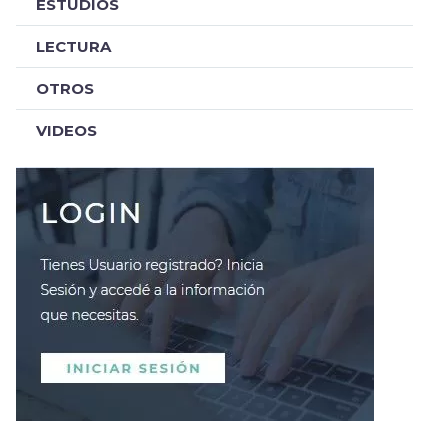
ESTUDIOS
LECTURA
OTROS
VIDEOS