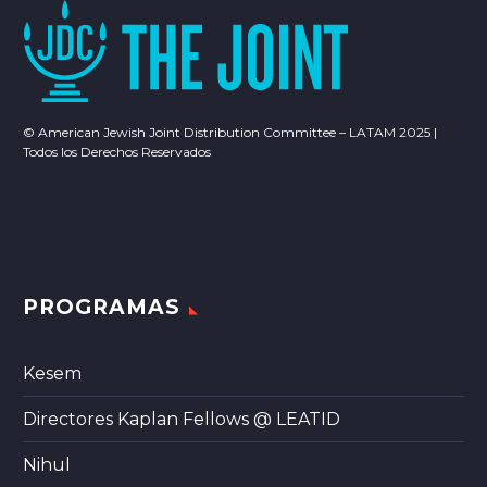
© American Jewish Joint Distribution Committee – LATAM 2025 |
Todos los Derechos Reservados
PROGRAMAS
Kesem
Directores Kaplan Fellows @ LEATID
Nihul