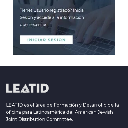
LEATID es el área de Formación y Desarrollo de la
oficina para Latinoamérica del American Jewish
Joint Distribution Committee.