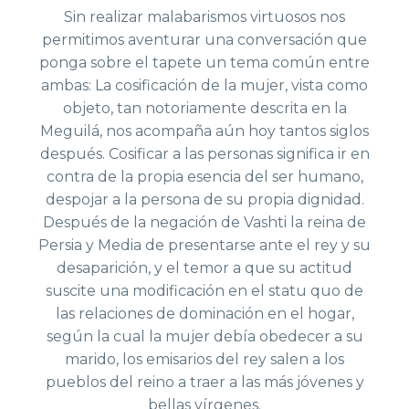
Sin realizar malabarismos virtuosos nos
permitimos aventurar una conversación que
ponga sobre el tapete un tema común entre
ambas: La cosificación de la mujer, vista como
objeto, tan notoriamente descrita en la
Meguilá, nos acompaña aún hoy tantos siglos
después. Cosificar a las personas significa ir en
contra de la propia esencia del ser humano,
despojar a la persona de su propia dignidad.
Después de la negación de Vashti la reina de
Persia y Media de presentarse ante el rey y su
desaparición, y el temor a que su actitud
suscite una modificación en el statu quo de
las relaciones de dominación en el hogar,
según la cual la mujer debía obedecer a su
marido, los emisarios del rey salen a los
pueblos del reino a traer a las más jóvenes y
bellas vírgenes.