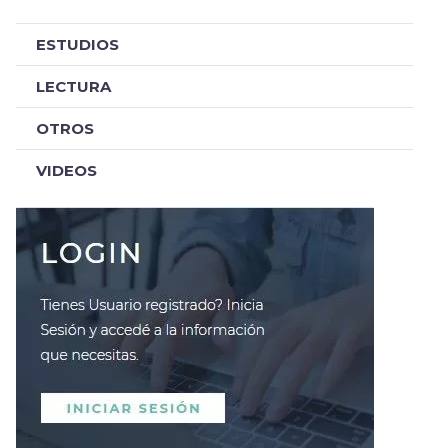
ESTUDIOS
LECTURA
OTROS
VIDEOS