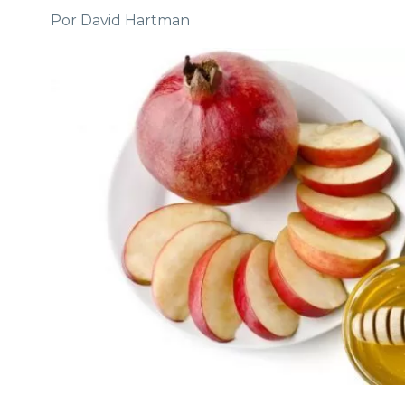
Por David Hartman