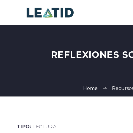
REFLEXIONES S
Home
Recurso
TIPO:
LECTURA