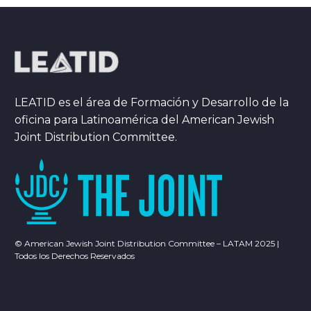
LEATID es el área de Formación y Desarrollo de la
oficina para Latinoamérica del American Jewish
Joint Distribution Committee.
© American Jewish Joint Distribution Committee – LATAM 2025 |
Todos los Derechos Reservados