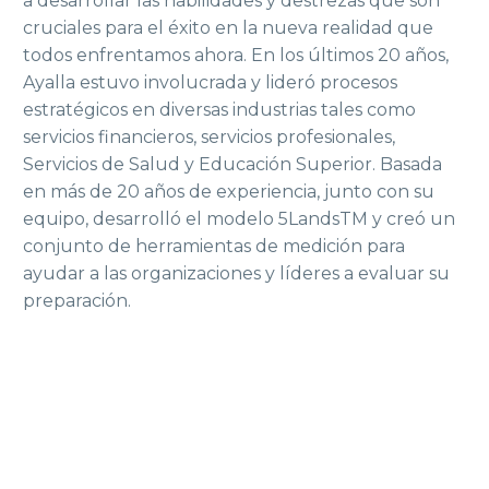
a desarrollar las habilidades y destrezas que son
cruciales para el éxito en la nueva realidad que
todos enfrentamos ahora. En los últimos 20 años,
Ayalla estuvo involucrada y lideró procesos
estratégicos en diversas industrias tales como
servicios financieros, servicios profesionales,
Servicios de Salud y Educación Superior. Basada
en más de 20 años de experiencia, junto con su
equipo, desarrolló el modelo 5LandsTM y creó un
conjunto de herramientas de medición para
ayudar a las organizaciones y líderes a evaluar su
preparación.