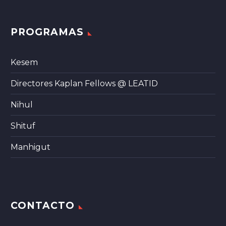
PROGRAMAS
Kesem
Directores Kaplan Fellows @ LEATID
Nihul
Shituf
Manhigut
CONTACTO