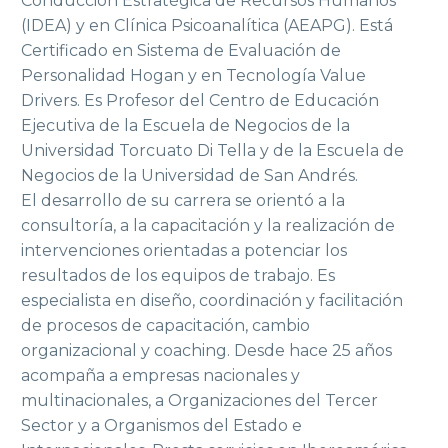
Conducción Estratégica de Recursos Humanos
(IDEA) y en Clínica Psicoanalítica (AEAPG). Está
Certificado en Sistema de Evaluación de
Personalidad Hogan y en Tecnología Value
Drivers. Es Profesor del Centro de Educación
Ejecutiva de la Escuela de Negocios de la
Universidad Torcuato Di Tella y de la Escuela de
Negocios de la Universidad de San Andrés.
El desarrollo de su carrera se orientó a la
consultoría, a la capacitación y la realización de
intervenciones orientadas a potenciar los
resultados de los equipos de trabajo. Es
especialista en diseño, coordinación y facilitación
de procesos de capacitación, cambio
organizacional y coaching. Desde hace 25 años
acompaña a empresas nacionales y
multinacionales, a Organizaciones del Tercer
Sector y a Organismos del Estado e