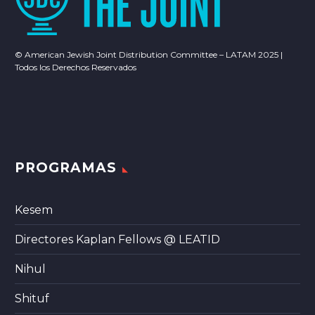
© American Jewish Joint Distribution Committee – LATAM 2025 |
Todos los Derechos Reservados
PROGRAMAS
Kesem
Directores Kaplan Fellows @ LEATID
Nihul
Shituf