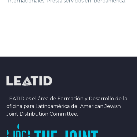
Internacionales. Presta servicios en Iberoamérica.
LEATID es el área de Formación y Desarrollo de la
oficina para Latinoamérica del American Jewish
Joint Distribution Committee.