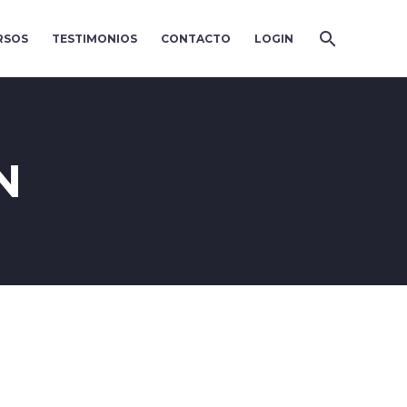
RSOS
TESTIMONIOS
CONTACTO
LOGIN
N