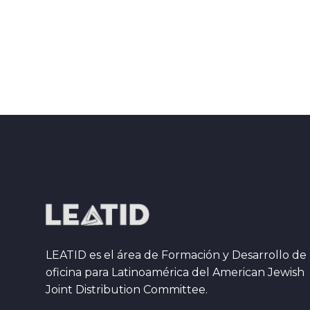
LEATID es el área de Formación y Desarrollo de 
oficina para Latinoamérica del American Jewish
Joint Distribution Committee.