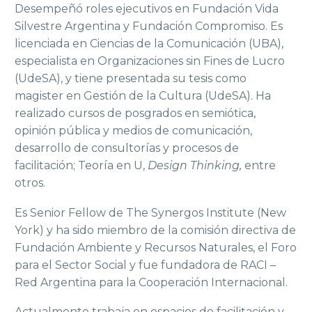
Desempeñó roles ejecutivos en Fundación Vida
Silvestre Argentina y Fundación Compromiso. Es
licenciada en Ciencias de la Comunicación (UBA),
especialista en Organizaciones sin Fines de Lucro
(UdeSA), y tiene presentada su tesis como
magister en Gestión de la Cultura (UdeSA). Ha
realizado cursos de posgrados en semiótica,
opinión pública y medios de comunicación,
desarrollo de consultorías y procesos de
facilitación; Teoría en U,
Design Thinking,
entre
otros.
Es Senior Fellow de The Synergos Institute (New
York) y ha sido miembro de la comisión directiva de
Fundación Ambiente y Recursos Naturales, el Foro
para el Sector Social y fue fundadora de RACI –
Red Argentina para la Cooperación Internacional.
Actualmente trabaja en espacios de facilitación y