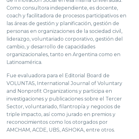
de Innovación Social en esa misma universidad.
Como consultora independiente, es docente,
coach y facilitadora de procesos participativos en
las áreas de gestión y planificación, gestión de
personas en organizaciones de la sociedad civil,
liderazgo, voluntariado corporativo, gestión del
cambio, y desarrollo de capacidades
organizacionales, tanto en Argentina como en
Latinoamérica.
Fue evaluadora para el Editorial Board de
VOLUNTAS, International Journal of Voluntary
and Nonprofit Organizations y participa en
investigaciones y publicaciones sobre el Tercer
Sector, voluntariado, filantropía y negocios de
triple impacto, así como jurado en premios y
reconocimientos como los otorgados por
AMCHAM, ACDE, UBS, ASHOKA, entre otros.