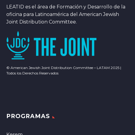
LEATID es el área de Formación y Desarrollo de la
oficina para Latinoamérica del American Jewish
Joint Distribution Committee.
© American Jewish Joint Distribution Committee – LATAM 2025 |
Todos los Derechos Reservados
PROGRAMAS
Kesem