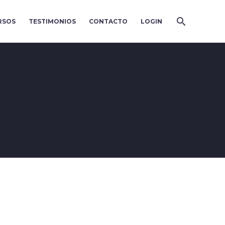
RSOS
TESTIMONIOS
CONTACTO
LOGIN