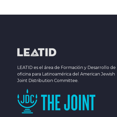
LEATID es el área de Formación y Desarrollo de 
oficina para Latinoamérica del American Jewish
Joint Distribution Committee.