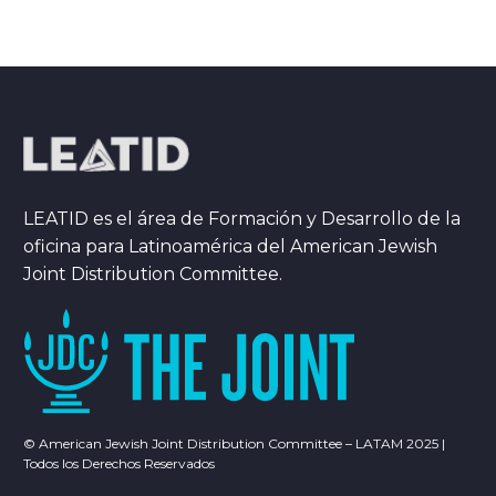
LEATID es el área de Formación y Desarrollo de la
oficina para Latinoamérica del American Jewish
Joint Distribution Committee.
© American Jewish Joint Distribution Committee – LATAM 2025 |
Todos los Derechos Reservados