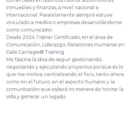
comerciales en distintos rubros: automotores,
inmuebles y finanzas, a nivel nacional e
internacional. Paralelamente siempre estuve
vinculado a medios o empresas desarrollándome
como comunicador.
Desde 2024 Trainer Certificado, en el área de
Comunicación, Liderazgo, Relaciones Humanas en
Dale Carnegie® Training.
Me fascina la idea de seguir gestionando,
negociando y ejecutando proyectos porque es lo
que me motiva, centralizando el foco, tanto ahora
como en el futuro, en el aspecto humano y la
comunicación que es/será mi manera de honrar la
vida y generar un legado.