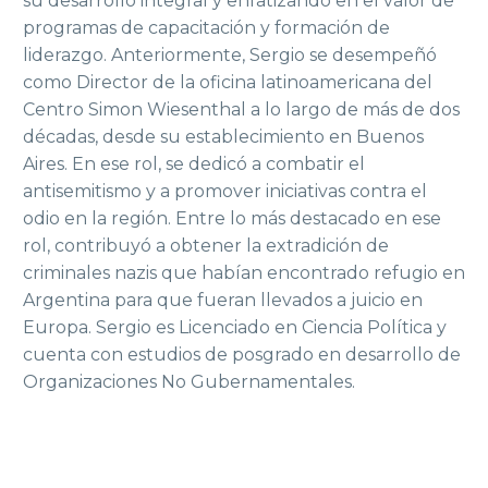
su desarrollo integral y enfatizando en el valor de
programas de capacitación y formación de
liderazgo. Anteriormente, Sergio se desempeñó
como Director de la oficina latinoamericana del
Centro Simon Wiesenthal a lo largo de más de dos
décadas, desde su establecimiento en Buenos
Aires. En ese rol, se dedicó a combatir el
antisemitismo y a promover iniciativas contra el
odio en la región. Entre lo más destacado en ese
rol, contribuyó a obtener la extradición de
criminales nazis que habían encontrado refugio en
Argentina para que fueran llevados a juicio en
Europa. Sergio es Licenciado en Ciencia Política y
cuenta con estudios de posgrado en desarrollo de
Organizaciones No Gubernamentales.