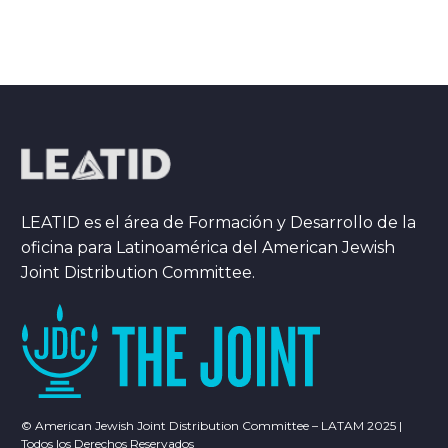
LEATID es el área de Formación y Desarrollo de la
oficina para Latinoamérica del American Jewish
Joint Distribution Committee.
© American Jewish Joint Distribution Committee – LATAM 2025 |
Todos los Derechos Reservados