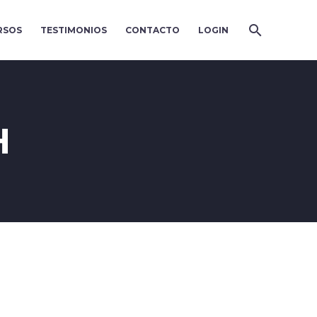
RSOS
TESTIMONIOS
CONTACTO
LOGIN
H