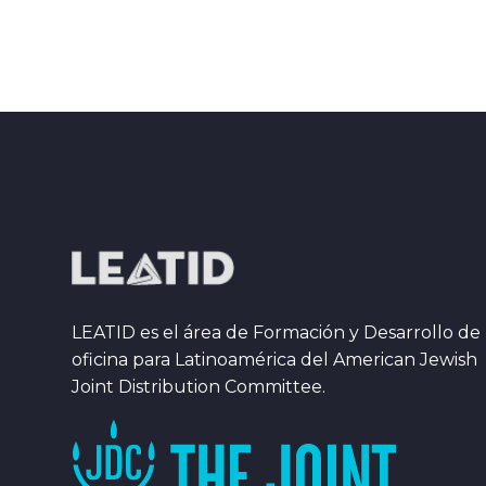
LEATID es el área de Formación y Desarrollo de 
oficina para Latinoamérica del American Jewish
Joint Distribution Committee.