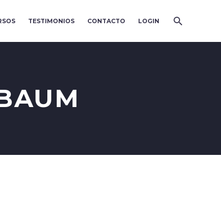
RSOS
TESTIMONIOS
CONTACTO
LOGIN
NBAUM