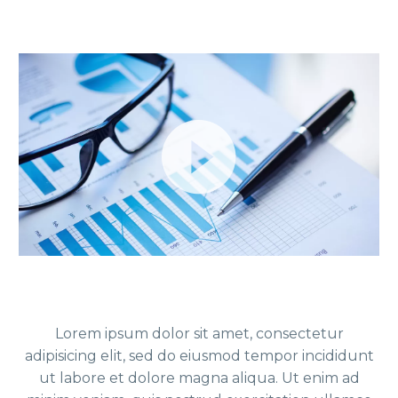
Reproductor
de
video
Lorem ipsum dolor sit amet, consectetur
adipisicing elit, sed do eiusmod tempor incididunt
ut labore et dolore magna aliqua. Ut enim ad