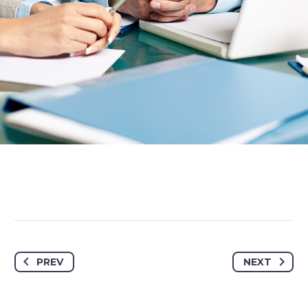
PREV
NEXT