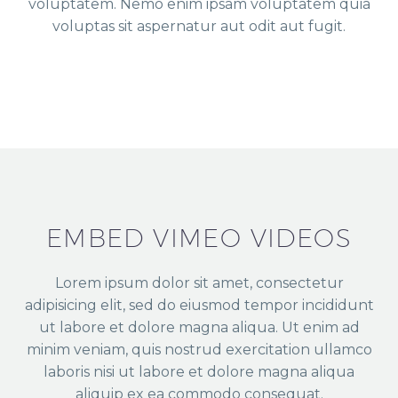
voluptatem. Nemo enim ipsam voluptatem quia
voluptas sit aspernatur aut odit aut fugit.
EMBED VIMEO VIDEOS
Lorem ipsum dolor sit amet, consectetur
adipisicing elit, sed do eiusmod tempor incididunt
ut labore et dolore magna aliqua. Ut enim ad
minim veniam, quis nostrud exercitation ullamco
laboris nisi ut labore et dolore magna aliqua
aliquip ex ea commodo consequat.