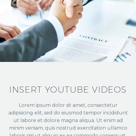
INSERT YOUTUBE VIDEOS
Lorem ipsum dolor sit amet, consectetur
adipisicing elit, sed do eiusmod tempor incididunt
ut labore et dolore magna aliqua. Ut enim ad
minim veniam, quis nostrud exercitation ullamco
laboris nisi ut aliquip ex ea commodo consequat.