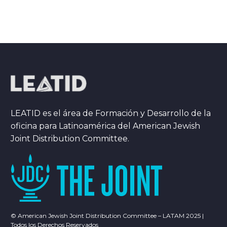
LEATID es el área de Formación y Desarrollo de la
oficina para Latinoamérica del American Jewish
Joint Distribution Committee.
© American Jewish Joint Distribution Committee – LATAM 2025 |
Todos los Derechos Reservados