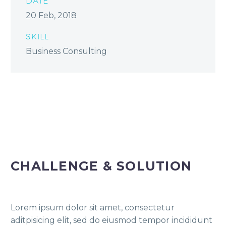
DATE
20 Feb, 2018
SKILL
Business Consulting
CHALLENGE & SOLUTION
Lorem ipsum dolor sit amet, consectetur
aditpisicing elit, sed do eiusmod tempor incididunt