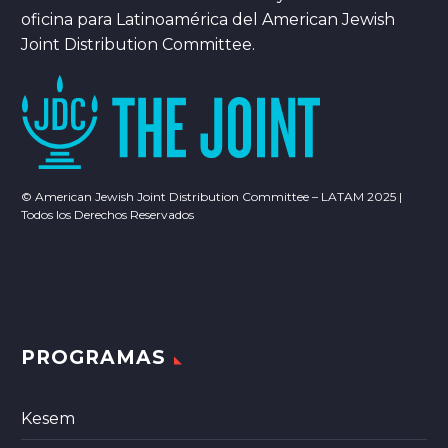
oficina para Latinoamérica del American Jewish
Joint Distribution Committee.
© American Jewish Joint Distribution Committee – LATAM 2025 |
Todos los Derechos Reservados
PROGRAMAS
Kesem