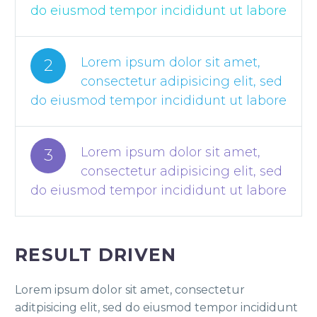
do eiusmod tempor incididunt ut labore
Lorem ipsum dolor sit amet,
2
consectetur adipisicing elit, sed
do eiusmod tempor incididunt ut labore
Lorem ipsum dolor sit amet,
3
consectetur adipisicing elit, sed
do eiusmod tempor incididunt ut labore
RESULT DRIVEN
Lorem ipsum dolor sit amet, consectetur
aditpisicing elit, sed do eiusmod tempor incididunt