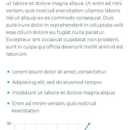
ut labore et dolore magna aliqua. Ut enim ad mini
veniam, quis nostrud exercitation ullamco laboris
nisi ut aliquip ex ea commodo consequat. Duis
aute irure dolor in reprehenderit in voluptate velit
esse cillum dolore eu fugiat nulla pariatur.
Excepteur sint occaecat cupidatat non proident,
sunt in culpa qui officia deserunt mollit anim id est
laborum.
Lorem ipsum dolor sit amet, consectetur
Adipisicing elit, sed do eiusmod tempor
Incididunt ut labore et dolore magna aliqua
Enim ad minim veniam, quis nostrud
exercitation