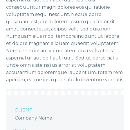
consequuntur magni dolores eos qui ratione
voluptatem sequi nesciunt. Neque porro
quisquam est, qui dolorem ipsum quia dolor sit
amet, consectetur, adipisci velit, sed quia non
numquam eius modi tempora incidunt ut labore
et dolore magnam aliquam quaerat voluptatem.
Nemo enim ipsam voluptatem quia voluptas sit
aspernatur aut odit aut fugit. Sed ut perspiciatis
unde omnis iste natus error sit voluptatem
accusantium doloremque laudantium, totam rem
aperiam, eaque ipsa quae ab illo inventore veritatis.
CLIENT
Company Name